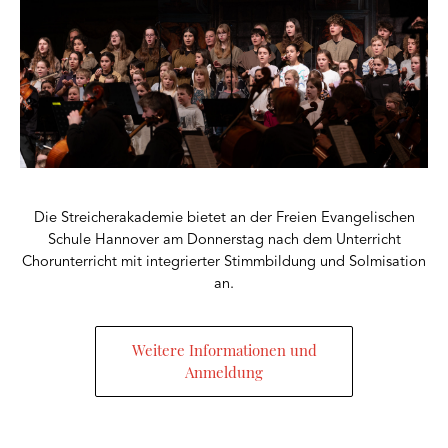
Die Streicherakademie bietet an der Freien Evangelischen
Schule Hannover am Donnerstag nach dem Unterricht
Chorunterricht mit integrierter Stimmbildung und Solmisation
an.
Weitere Informationen und
Anmeldung