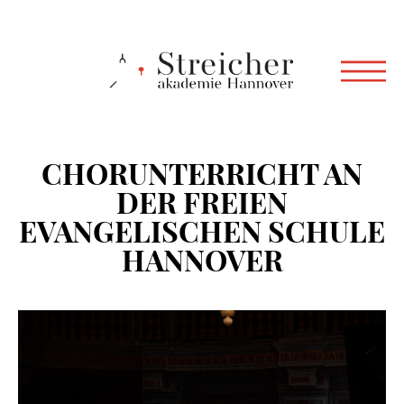
CHORUNTERRICHT AN
DER FREIEN
EVANGELISCHEN SCHULE
HANNOVER