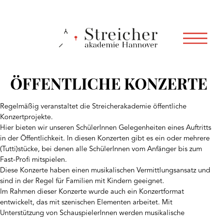
ÖFFENTLICHE KONZERTE
Regelmäßig veranstaltet die Streicherakademie öffentliche
Konzertprojekte.
Hier bieten wir unseren SchülerInnen Gelegenheiten eines Auftritts
in der Öffentlichkeit. In diesen Konzerten gibt es ein oder mehrere
(Tutti)stücke, bei denen alle SchülerInnen vom Anfänger bis zum
Fast-Profi mitspielen.
Diese Konzerte haben einen musikalischen Vermittlungsansatz und
sind in der Regel für Familien mit Kindern geeignet.
Im Rahmen dieser Konzerte wurde auch ein Konzertformat
entwickelt, das mit szenischen Elementen arbeitet. Mit
Unterstützung von SchauspielerInnen werden musikalische