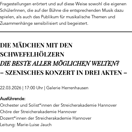
Fragestellungen erörtert und auf diese Weise sowohl die eigenen
SchülerInnen, die auf der Bühne die entsprechenden Musik dazu
spielen, als auch das Publikum für musikalische Themen und
Zusammenhänge sensibilisiert und begeistert.
DIE MÄDCHEN MIT DEN
SCHWEFELHÖLZERN
DIE BESTE ALLER MÖGLICHEN WELTEN?
– SZENISCHES KONZERT IN DREI AKTEN –
22.03.2026 | 17:00 Uhr | Galerie Herrenhausen
Ausführende:
Orchester und Solist*innen der Streicherakademie Hannover
Chöre der Streicherakademie Hannover
Dozent*innen der Streicherakademie Hannover
Leitung: Marie-Luise Jauch