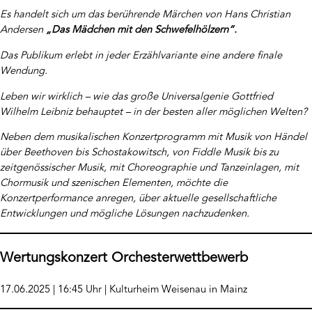
Es handelt sich um das berührende Märchen von Hans Christian
Andersen
„Das Mädchen mit den Schwefelhölzern“.
Das Publikum erlebt in jeder Erzählvariante eine andere finale
Wendung.
Leben wir wirklich – wie das große Universalgenie Gottfried
Wilhelm Leibniz behauptet – in der besten aller möglichen Welten?
Neben dem musikalischen Konzertprogramm mit Musik von Händel
über Beethoven bis Schostakowitsch, von Fiddle Musik bis zu
zeitgenössischer Musik, mit Choreographie und Tanzeinlagen, mit
Chormusik und szenischen Elementen, möchte die
Konzertperformance anregen, über aktuelle gesellschaftliche
Entwicklungen und mögliche Lösungen nachzudenken.
Wertungskonzert Orchesterwettbewerb
17.06.2025 | 16:45 Uhr | Kulturheim Weisenau in Mainz