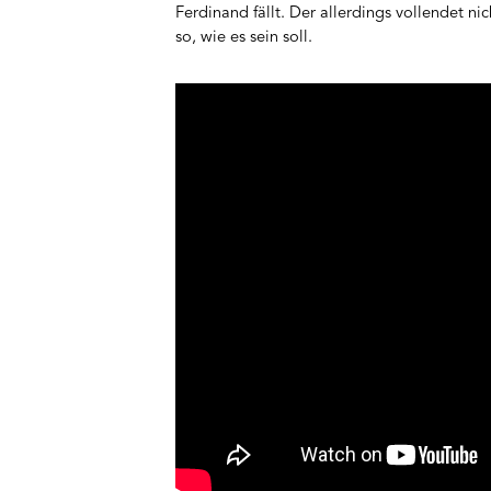
Ferdinand fällt. Der allerdings vollendet nic
so, wie es sein soll.