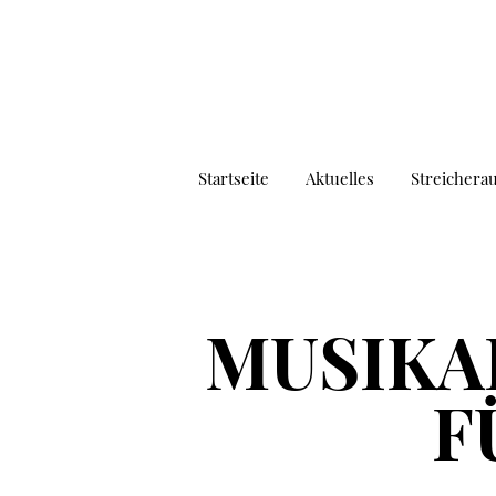
Startseite
Aktuelles
Streichera
MUSIKA
F