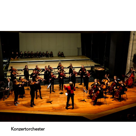
Konzertorchester