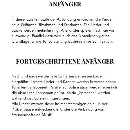
ANFÄNGER
In dieser zweiten Stufe der Ausbildung entdecken die Kinder
neue Griffarten, Rhythmen und Stricharten. Die Lieder und
Stücke werden mehrstimmig. Alle Kinder spielen nach wie vor
auswendig. Parallel dazu wird auch das Notenlesen geübt.
Grundlage für die Tonvorstellung ist die relative Solmisation.
FORTGESCHRITTENE ANFÄNGER
Nach und nach werden alle Griffarten der ersten Lage
eingeführt. Leichte Lieder und Kanons werden in verschiedene
Tonarten transponiert. Parallel zur Solmisation werden ebenfalls
die absoluten Tonnamen geübt. Beide „Sprachen“ werden
während des Spieles mitgesungen.
Alle Kinder werden sicher im mehrstimmigen Spiel. In der
Probenpause entdecken die Kinder die Verbindung von
Freundschaft und Musik.