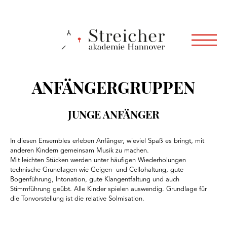
ANFÄNGERGRUPPEN
JUNGE ANFÄNGER
In diesen Ensembles erleben Anfänger, wieviel Spaß es bringt, mit
anderen Kindern gemeinsam Musik zu machen.
Mit leichten Stücken werden unter häufigen Wiederholungen
technische Grundlagen wie Geigen- und Cellohaltung, gute
Bogenführung, Intonation, gute Klangentfaltung und auch
Stimmführung geübt. Alle Kinder spielen auswendig. Grundlage für
die Tonvorstellung ist die relative Solmisation.