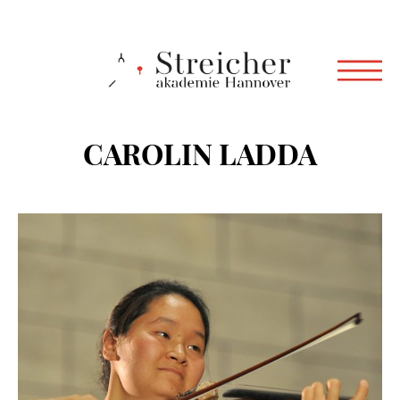
CAROLIN LADDA