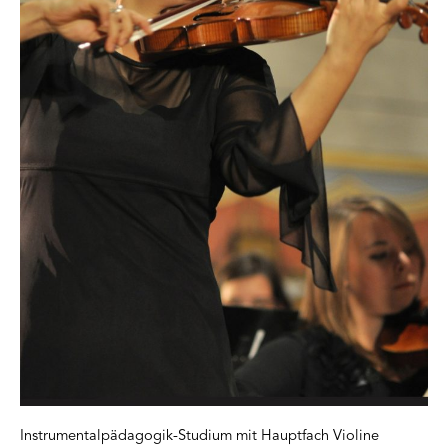
Instrumentalpädagogik-Studium mit Hauptfach Violine