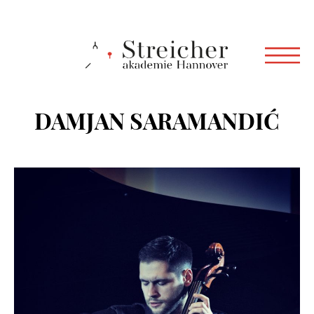
DAMJAN SARAMANDIĆ