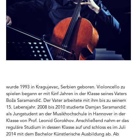
wurde 1993 in Kragujevac, Serbien geboren. Violoncello zu
spielen begann er mit fünf Jahren in der Klasse seines Vaters
Boža Saramandić. Der Vater arbeitete mit ihm bis zu seinem
15. Lebensjahr. 2008 bis 2010 studierte Damjan Saramandić
als Jungstudent an der Musikhochschule in Hannover in der
Klasse von Prof. Leonid Gorokhov. Anschließend nahm er das
reguläre Studium in dessen Klasse auf und schloss es im Juli
2014 mit dem Bachelor Künstlerische Ausbildung ab. Ab