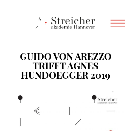
GUIDO VON AREZZO
TRIFFT AGNES
HUNDOEGGER 2019