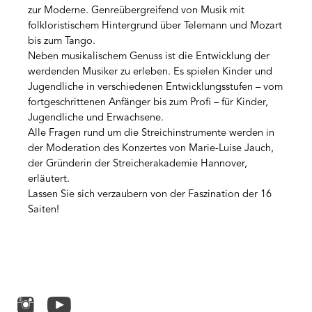
zur Moderne. Genreübergreifend von Musik mit
folkloristischem Hintergrund über Telemann und Mozart
bis zum Tango.
Neben musikalischem Genuss ist die Entwicklung der
werdenden Musiker zu erleben. Es spielen Kinder und
Jugendliche in verschiedenen Entwicklungsstufen – vom
fortgeschrittenen Anfänger bis zum Profi – für Kinder,
Jugendliche und Erwachsene.
Alle Fragen rund um die Streichinstrumente werden in
der Moderation des Konzertes von Marie-Luise Jauch,
der Gründerin der Streicherakademie Hannover,
erläutert.
Lassen Sie sich verzaubern von der Faszination der 16
Saiten!