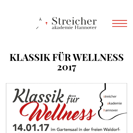
KLASSIK FÜR WELLNESS
2017