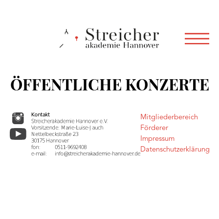
ÖFFENTLICHE KONZERTE
Mitgliederbereich
Förderer
Impressum
Datenschutzerklärung