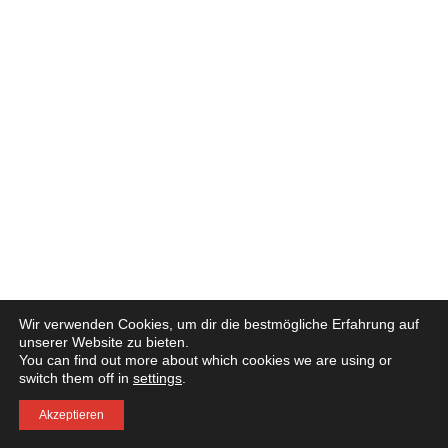
Wir verwenden Cookies, um dir die bestmögliche Erfahrung auf
unserer Website zu bieten.
You can find out more about which cookies we are using or
switch them off in
settings
.
Akzeptieren