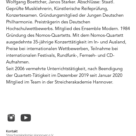
Wolfgang Boettcher, Janos Starker. Abschlüsse: Staatl.
Geprüfte Musiklehrerin, Künstlerische Reifeprüfung,
Konzertexamen. Gründungsmitglied der Jungen Deutschen
Philharmonie. Preisträgerin des Deutschen
Hochschulwettbewerbs. Mitglied des Ensemble Modern. 1984
Gründung des Nomos-Quartetts. Mit dem Nomos-Quartett
ausgedehnte 35-jährige Konzerttätigkeit im In- und Ausland,
Preise bei internationalen Wettbewerben, Teilnahme bei
internationalen Festivals, Rundfunk-, Fernseh- und CD-
Aufnahmen.
Seit 2006 vermehrte Unterrichtstätigkeit, nach Beendigung
der Quartett-Tätigkeit im Dezember 2019 seit Januar 2020
Mitglied im Team in der Streicherakademie Hannover.