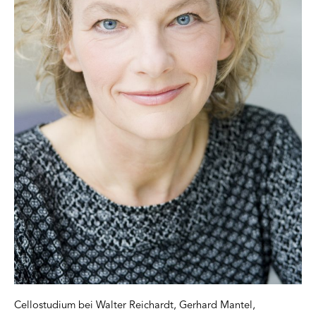
Cellostudium bei Walter Reichardt, Gerhard Mantel,