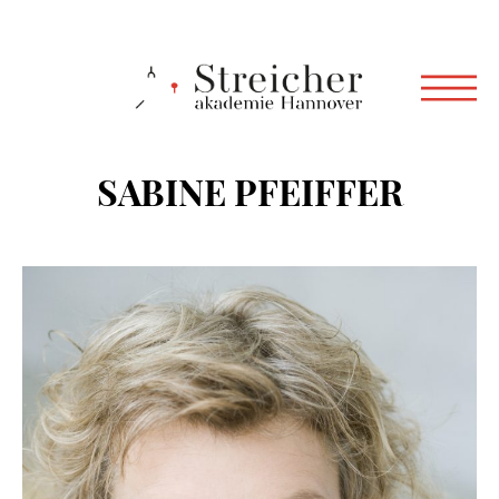
SABINE PFEIFFER