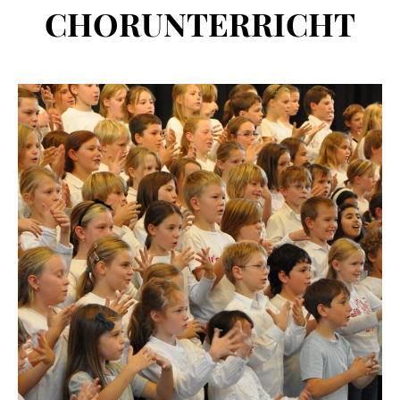
CHORUNTERRICHT