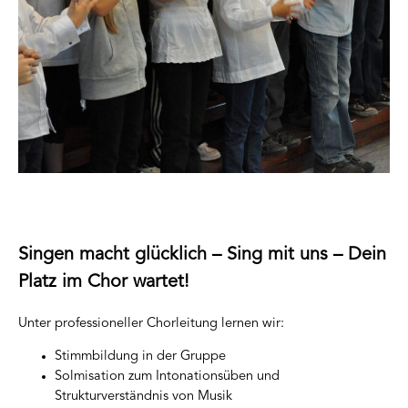
Singen macht glücklich – Sing mit uns – Dein
Platz im Chor wartet!
Unter professioneller Chorleitung lernen wir:
Stimmbildung in der Gruppe
Solmisation zum Intonationsüben und
Strukturverständnis von Musik