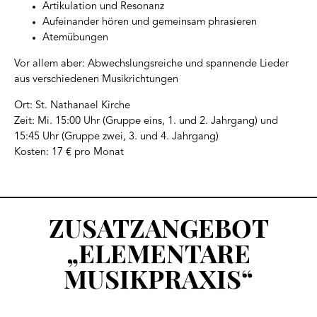
Artikulation und Resonanz
Aufeinander hören und gemeinsam phrasieren
Atemübungen
Vor allem aber: Abwechslungsreiche und spannende Lieder
aus verschiedenen Musikrichtungen
Ort: St. Nathanael Kirche
Zeit: Mi. 15:00 Uhr (Gruppe eins, 1. und 2. Jahrgang) und
15:45 Uhr (Gruppe zwei, 3. und 4. Jahrgang)
Kosten: 17 € pro Monat
ZUSATZANGEBOT
„ELEMENTARE
MUSIKPRAXIS“