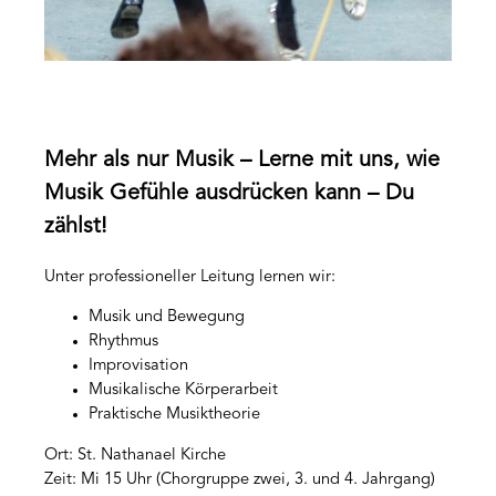
Mehr als nur Musik – Lerne mit uns, wie
Musik Gefühle ausdrücken kann – Du
zählst!
Unter professioneller Leitung lernen wir:
Musik und Bewegung
Rhythmus
Improvisation
Musikalische Körperarbeit
Praktische Musiktheorie
Ort: St. Nathanael Kirche
Zeit: Mi 15 Uhr (Chorgruppe zwei, 3. und 4. Jahrgang)