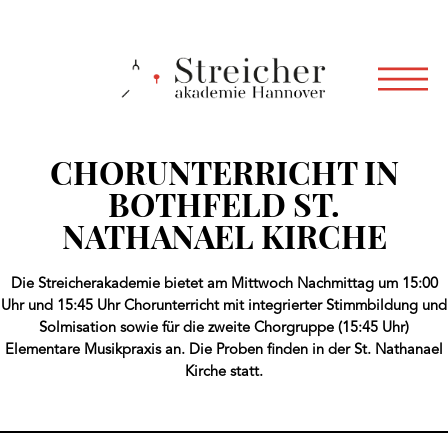
CHORUNTERRICHT IN
BOTHFELD ST.
NATHANAEL KIRCHE
Die Streicherakademie bietet am Mittwoch Nachmittag um 15:00
Uhr und 15:45 Uhr Chorunterricht mit integrierter Stimmbildung und
Solmisation sowie für die zweite Chorgruppe (15:45 Uhr)
Elementare Musikpraxis an. Die Proben finden in der St. Nathanael
Kirche statt.