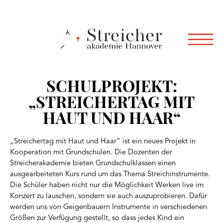
SCHULPROJEKT:
„STREICHERTAG MIT
HAUT UND HAAR“
„Streichertag mit Haut und Haar“ ist ein neues Projekt in
Kooperation mit Grundschulen. Die Dozenten der
Streicherakademie bieten Grundschulklassen einen
ausgearbeiteten Kurs rund um das Thema Streichinstrumente.
Die Schüler haben nicht nur die Möglichkeit Werken live im
Konzert zu lauschen, sondern sie auch auszuprobieren. Dafür
werden uns von Geigenbauern Instrumente in verschiedenen
Größen zur Verfügung gestellt, so dass jedes Kind ein