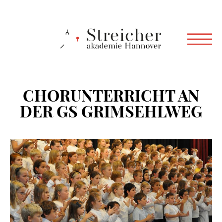
CHORUNTERRICHT AN
DER GS GRIMSEHLWEG