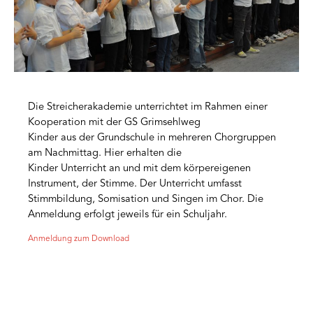
Die Streicherakademie unterrichtet im Rahmen einer
Kooperation mit der GS Grimsehlweg
Kinder aus der Grundschule in mehreren Chorgruppen
am Nachmittag. Hier erhalten die
Kinder Unterricht an und mit dem körpereigenen
Instrument, der Stimme. Der Unterricht umfasst
Stimmbildung, Somisation und Singen im Chor. Die
Anmeldung erfolgt jeweils für ein Schuljahr.
Anmeldung zum Download