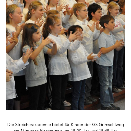
Die Streicherakademie bietet für Kinder der GS Grimsehlweg