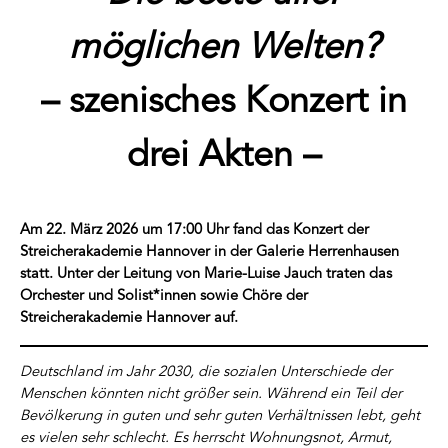
möglichen Welten?
– szenisches Konzert in
drei Akten –
Am 22. März 2026 um 17:00 Uhr fand das Konzert der
Streicherakademie Hannover in der Galerie Herrenhausen
statt. Unter der Leitung von Marie-Luise Jauch traten das
Orchester und Solist*innen sowie Chöre der
Streicherakademie Hannover auf.
Deutschland im Jahr 2030, die sozialen Unterschiede der
Menschen könnten nicht größer sein. Während ein Teil der
Bevölkerung in guten und sehr guten Verhältnissen lebt, geht
es vielen sehr schlecht. Es herrscht Wohnungsnot, Armut,