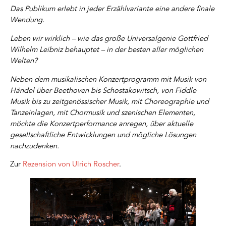
Das Publikum erlebt in jeder Erzählvariante eine andere finale
Wendung.
Leben wir wirklich – wie das große Universalgenie Gottfried
Wilhelm Leibniz behauptet – in der besten aller möglichen
Welten?
Neben dem musikalischen Konzertprogramm mit Musik von
Händel über Beethoven bis Schostakowitsch, von Fiddle
Musik bis zu zeitgenössischer Musik, mit Choreographie und
Tanzeinlagen, mit Chormusik und szenischen Elementen,
möchte die Konzertperformance anregen, über aktuelle
gesellschaftliche Entwicklungen und mögliche Lösungen
nachzudenken.
Zur
Rezension von Ulrich Roscher
.