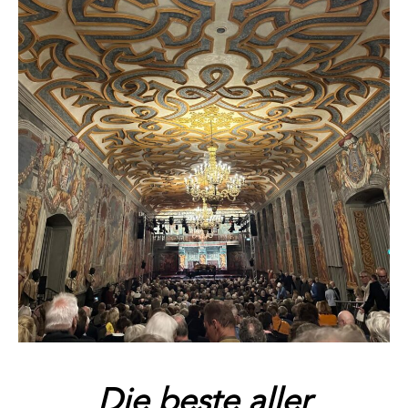
Die beste aller