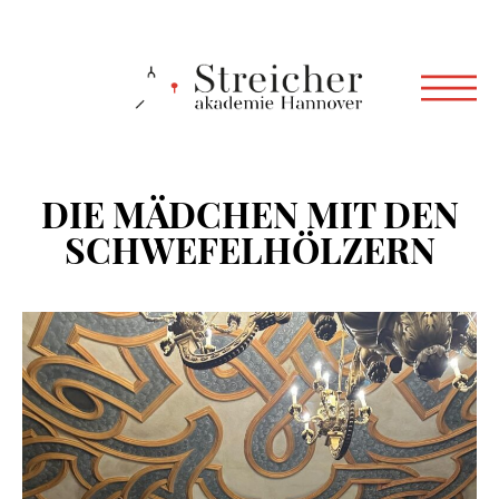
DIE MÄDCHEN MIT DEN
SCHWEFELHÖLZERN