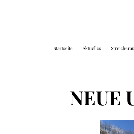
Startseite
Aktuelles
Streichera
NEUE 