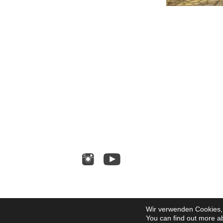
Wir verwenden Cookies, 
You can find out more a