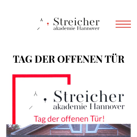
TAG DER OFFENEN TÜR