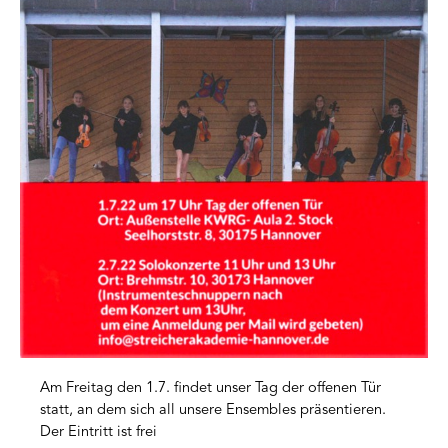
Am Freitag den 1.7. findet unser Tag der offenen Tür
statt, an dem sich all unsere Ensembles präsentieren.
Der Eintritt ist frei