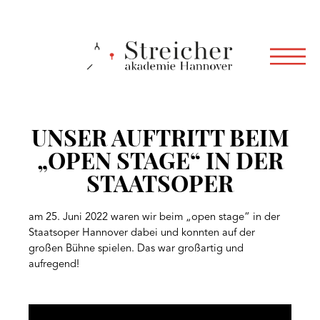
UNSER AUFTRITT BEIM
„OPEN STAGE“ IN DER
STAATSOPER
am 25. Juni 2022 waren wir beim „open stage“ in der
Staatsoper Hannover dabei und konnten auf der
großen Bühne spielen. Das war großartig und
aufregend!