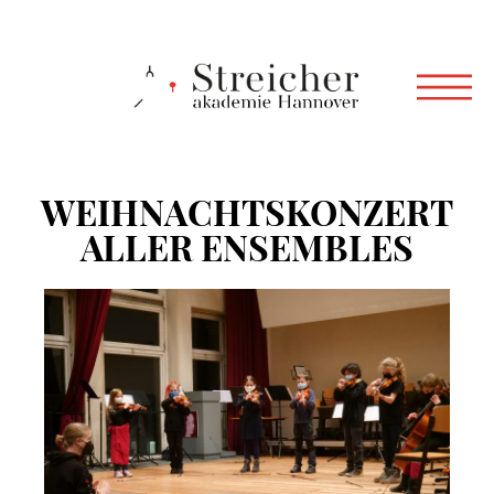
WEIHNACHTSKONZERT
ALLER ENSEMBLES