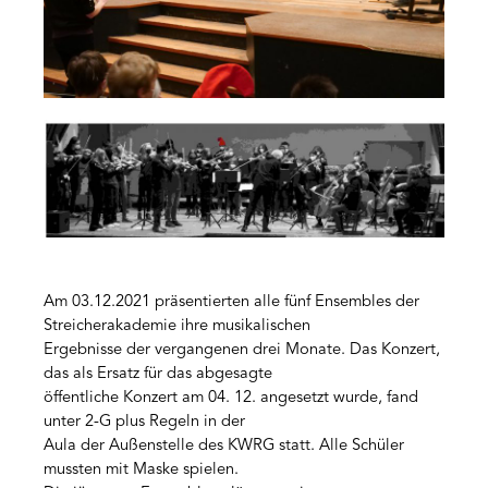
Am 03.12.2021 präsentierten alle fünf Ensembles der
Streicherakademie ihre musikalischen
Ergebnisse der vergangenen drei Monate. Das Konzert,
das als Ersatz für das abgesagte
öffentliche Konzert am 04. 12. angesetzt wurde, fand
unter 2-G plus Regeln in der
Aula der Außenstelle des KWRG statt. Alle Schüler
mussten mit Maske spielen.