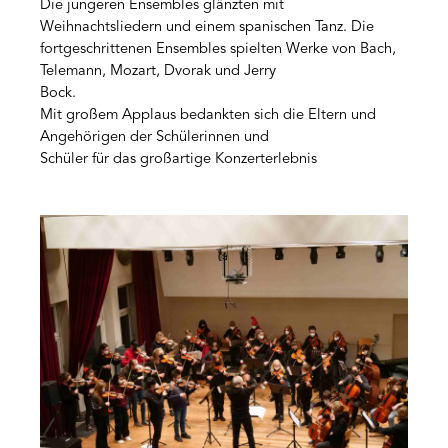
Die jüngeren Ensembles glänzten mit
Weihnachtsliedern und einem spanischen Tanz. Die
fortgeschrittenen Ensembles spielten Werke von Bach,
Telemann, Mozart, Dvorak und Jerry
Bock.
Mit großem Applaus bedankten sich die Eltern und
Angehörigen der Schülerinnen und
Schüler für das großartige Konzerterlebnis