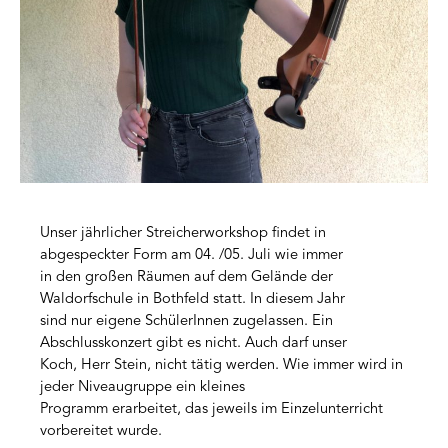
Unser jährlicher Streicherworkshop findet in
abgespeckter Form am 04. /05. Juli wie immer
in den großen Räumen auf dem Gelände der
Waldorfschule in Bothfeld statt. In diesem Jahr
sind nur eigene SchülerInnen zugelassen. Ein
Abschlusskonzert gibt es nicht. Auch darf unser
Koch, Herr Stein, nicht tätig werden. Wie immer wird in
jeder Niveaugruppe ein kleines
Programm erarbeitet, das jeweils im Einzelunterricht
vorbereitet wurde.