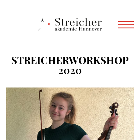
STREICHERWORKSHOP
2020