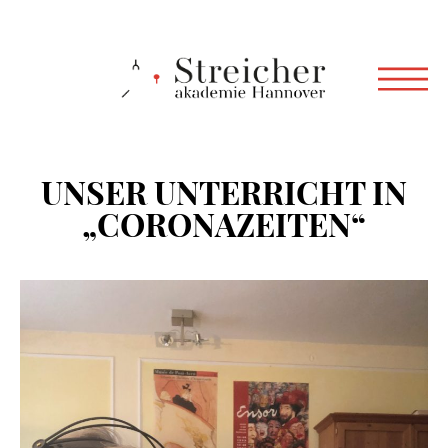
UNSER UNTERRICHT IN
„CORONAZEITEN“