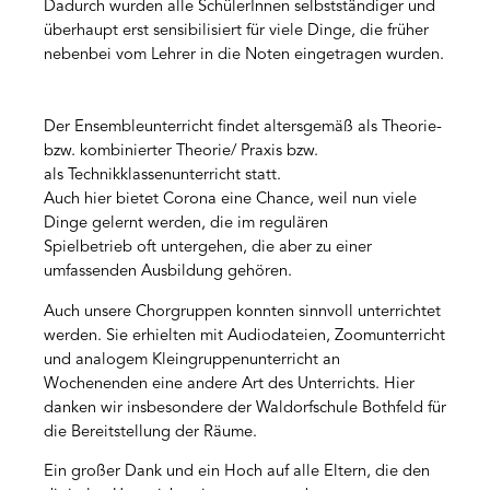
Dadurch wurden alle SchülerInnen selbstständiger und
überhaupt erst sensibilisiert für viele Dinge, die früher
nebenbei vom Lehrer in die Noten eingetragen wurden.
Der Ensembleunterricht findet altersgemäß als Theorie-
bzw. kombinierter Theorie/ Praxis bzw.
als Technikklassenunterricht statt.
Auch hier bietet Corona eine Chance, weil nun viele
Dinge gelernt werden, die im regulären
Spielbetrieb oft untergehen, die aber zu einer
umfassenden Ausbildung gehören.
Auch unsere Chorgruppen konnten sinnvoll unterrichtet
werden. Sie erhielten mit Audiodateien, Zoomunterricht
und analogem Kleingruppenunterricht an
Wochenenden eine andere Art des Unterrichts. Hier
danken wir insbesondere der Waldorfschule Bothfeld für
die Bereitstellung der Räume.
Ein großer Dank und ein Hoch auf alle Eltern, die den